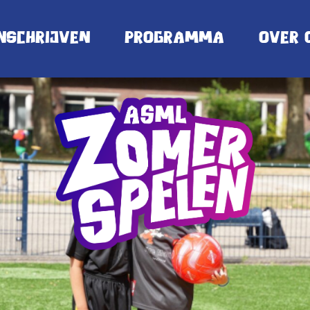
nschrijven
Programma
Over 