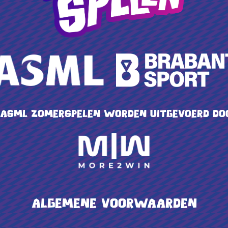
 ASML Zomerspelen worden uitgevoerd do
Algemene voorwaarden