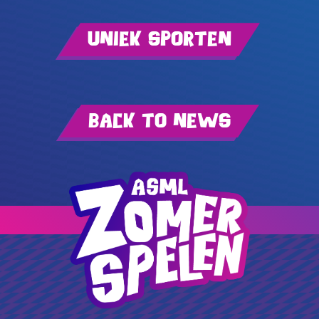
Uniek Sporten
Back to news