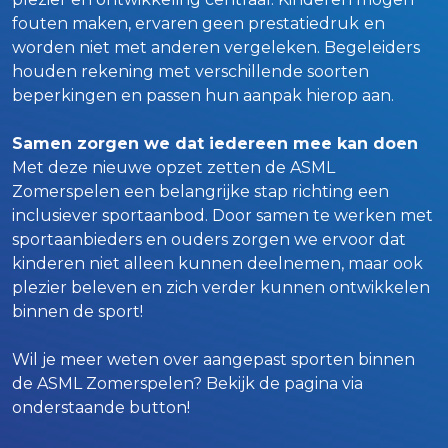
fouten maken, ervaren geen prestatiedruk
en
worden niet met anderen vergeleken. Begeleiders
houden rekening met verschillende soorten
beperkingen en passen hun aanpak hierop aan.
Samen zorgen we dat iedereen mee kan doen
Met deze nieuwe opzet zetten de ASML
Zomerspelen een belangrijke stap richting een
inclusiever sportaanbod. Door samen te werken met
sportaanbieders en ouders zorgen we ervoor dat
kinderen niet alleen kunnen deelnemen, maar ook
plezier beleven en zich verder kunnen ontwikkelen
binnen de sport!
Wil je meer weten over aangepast sporten binnen
de ASML Zomerspelen? Bekijk de pagina via
onderstaande button!