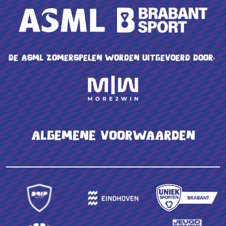
De ASML Zomerspelen worden uitgevoerd door:
Algemene voorwaarden