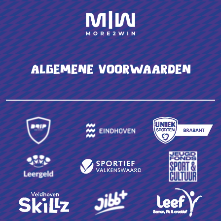
Algemene voorwaarden