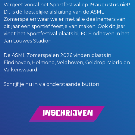
Vergeet vooral het Sportfestival op 19 augustus niet!
Dit is dé feestelijke afsluiting van de ASML
Zomerspelen waar we er met alle deelnemers van
dit jaar een sportief feestje van maken. Ook dit jaar
vindt het Sportfestival plaats bij FC Eindhoven in het
Jan Louwes Stadion.
De ASML Zomerspelen 2026 vinden plaats in
Eindhoven, Helmond, Veldhoven, Geldrop-Mierlo en
Valkenswaard.
Schrijf je nu in via onderstaande button
Inschrijven