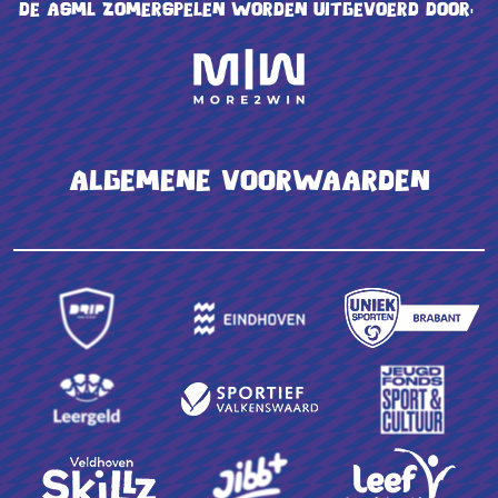
De ASML Zomerspelen worden uitgevoerd door:
Algemene voorwaarden