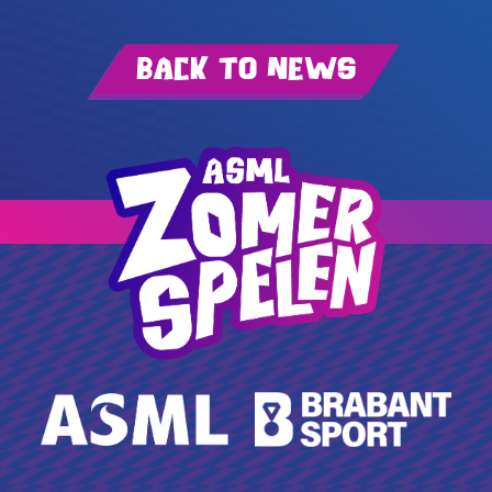
Back to news