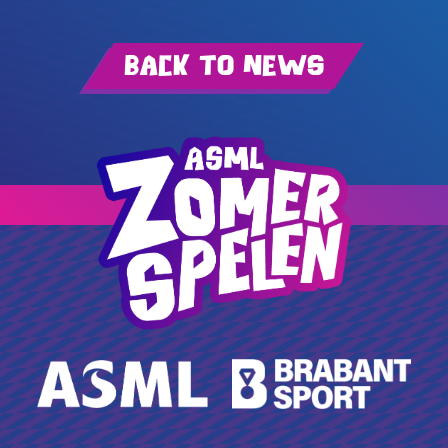
Back to news