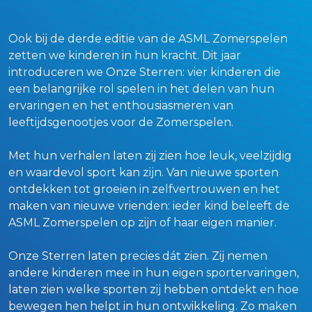
Ook bij de derde editie van de ASML Zomerspelen
zetten we kinderen in hun kracht. Dit jaar
introduceren we Onze Sterren: vier kinderen die
een belangrijke rol spelen in het delen van hun
ervaringen en het enthousiasmeren van
leeftijdsgenootjes voor de Zomerspelen.
Met hun verhalen laten zij zien hoe leuk, veelzijdig
en waardevol sport kan zijn. Van nieuwe sporten
ontdekken tot groeien in zelfvertrouwen en het
maken van nieuwe vrienden: ieder kind beleeft de
ASML Zomerspelen op zijn of haar eigen manier.
Onze Sterren laten precies dát zien. Zij nemen
andere kinderen mee in hun eigen sportervaringen,
laten zien welke sporten zij hebben ontdekt en hoe
bewegen hen helpt in hun ontwikkeling. Zo maken