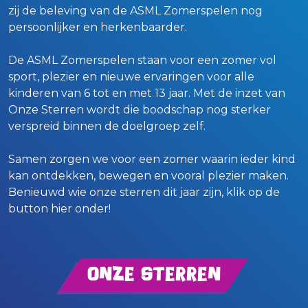
zij de beleving van de ASML Zomerspelen nog
persoonlijker en herkenbaarder.
De ASML Zomerspelen staan voor een zomer vol
sport, plezier en nieuwe ervaringen voor alle
kinderen van 6 tot en met 13 jaar. Met de inzet van
Onze Sterren wordt die boodschap nog sterker
verspreid binnen de doelgroep zelf.
Samen zorgen we voor een zomer waarin ieder kind
kan ontdekken, bewegen en vooral plezier maken.
Benieuwd wie onze sterren dit jaar zijn, klik op de
button hier onder!
Onze Sterren