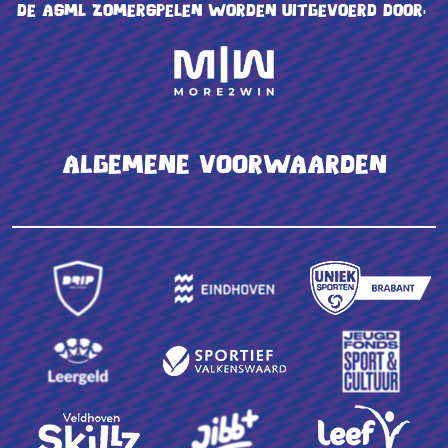
De ASML Zomerspelen worden uitgevoerd door:
Algemene voorwaarden