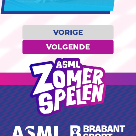
VORIGE
VOLGENDE