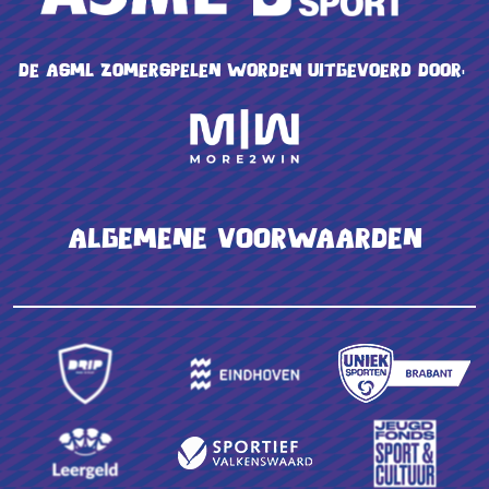
De ASML Zomerspelen worden uitgevoerd door:
Algemene voorwaarden