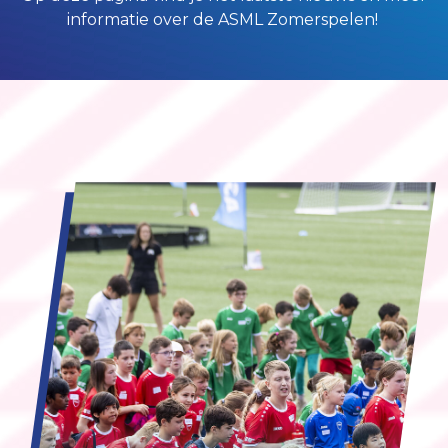
informatie over de ASML Zomerspelen!