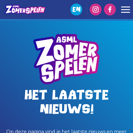
EN
Het laatste
nieuws!
Op deze pagina vind je het laatste nieuws en meer