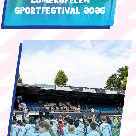
Sportfestival 2025