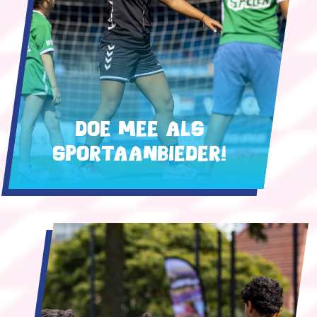
Doe mee als
sportaanbieder!